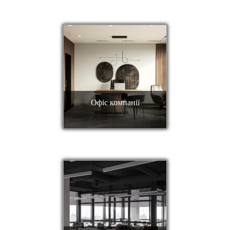
Офіс компанії