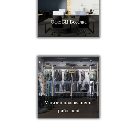
Офіс БЦ Веселка
Магазин полювання та
риболовлі